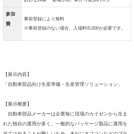
参加
事前登録により無料
費
※事前登録のない場合、入場料\5,000が必要です。
【展示内容】
「自動車部品向け生産準備・生産管理ソリューション」
【展示概要】
自動車部品メーカーは企業毎に現場のカイゼンから生ま
れた独自の運用が多く、一般的なパッケージ製品に運用を
当てはめることが難しいため、未だにオフコンなどのブラ