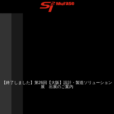
【終了しました】第26回【大阪】設計・製造ソリューション
展 出展のご案内