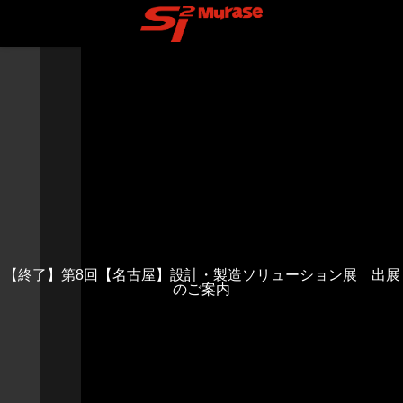
【終了】第8回【名古屋】設計・製造ソリューション展 出展
のご案内