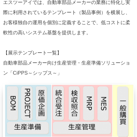
エスツーアイでは、自動車部品メーカーの業務に特化し実
際に利用されているテンプレート（製品事例）を横展し、
お客様独自の運用を個別に定義することで、低コストに柔
軟性の高いシステム基盤を提供します。
【展示テンプレート一覧】
自動車部品メーカー向け生産管理・生産準備ソリューショ
ン「CiPPS～シップス～」